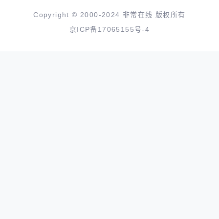
Copyright © 2000-2024 非常在线 版权所有
京ICP备17065155号-4