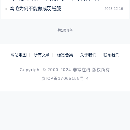
鸡毛为何不能做成羽绒服
2023-12-16
共
1
页
9
条
网站地图
所有文章
标签合集
关于我们
联系我们
Copyright © 2000-2024 非常在线 版权所有
京ICP备17065155号-4