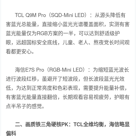
TCL Q9M Pro（SQD-Mini LED）：从源头降低有
害蓝光总能量，直接缩小蓝光光谱覆盖面积，实测有害
蓝光能量仅为RGB方案的一半，可以达到舒适级护
眼，远超国标安全底线，儿童、老人、熬夜党长时间观
看都更安心。
海信E7S Pro（RGB-Mini LED）：为缩短蓝光波长
进行波段红移，虽避开了短波段，但长波段蓝光光效
低，为达到正常亮度和色彩表现，需要提升能量补偿，
有害蓝光能量直接翻倍，长期观看容易视疲劳，护眼有
点半吊子的感觉。
二、画质铁三角硬核PK：TCL全维均衡，海信略显
偏科