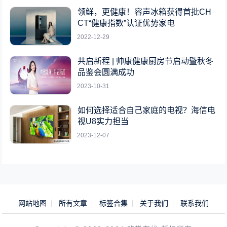
领鲜，更健康！容声冰箱获得首批CH
CT“健康指数”认证优势家电
2022-12-29
共启新程 | 帅康健康厨房节启动暨秋冬
品鉴会圆满成功
2023-10-31
如何选择适合自己家庭的电视？海信电
视U8实力担当
2023-12-07
网站地图
所有文章
标签合集
关于我们
联系我们