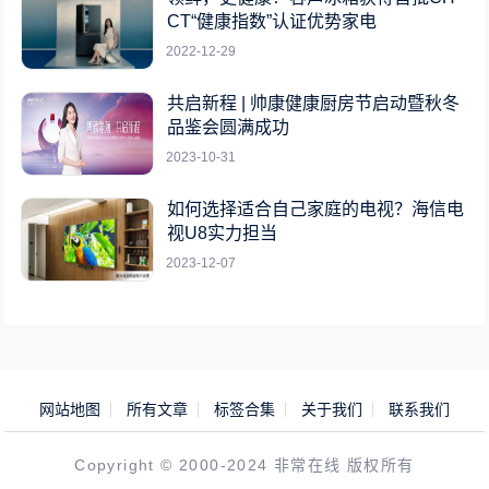
CT“健康指数”认证优势家电
2022-12-29
共启新程 | 帅康健康厨房节启动暨秋冬
品鉴会圆满成功
2023-10-31
如何选择适合自己家庭的电视？海信电
视U8实力担当
2023-12-07
网站地图
所有文章
标签合集
关于我们
联系我们
Copyright © 2000-2024 非常在线 版权所有