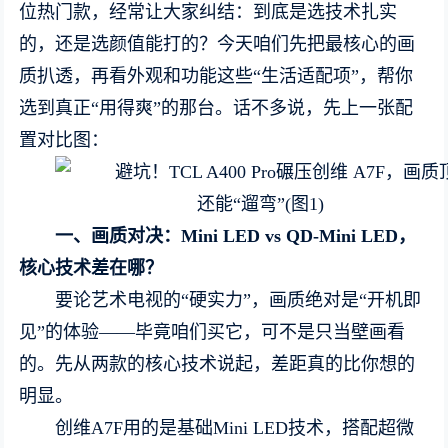
位热门款，经常让大家纠结：到底是选技术扎实
的，还是选颜值能打的？今天咱们先把最核心的画
质扒透，再看外观和功能这些“生活适配项”，帮你
选到真正“用得爽”的那台。话不多说，先上一张配
置对比图：
一、画质对决：Mini LED vs QD-Mini LED，
核心技术差在哪？
要论艺术电视的“硬实力”，画质绝对是“开机即
见”的体验——毕竟咱们买它，可不是只当壁画看
的。先从两款的核心技术说起，差距真的比你想的
明显。
创维A7F用的是基础Mini LED技术，搭配超微