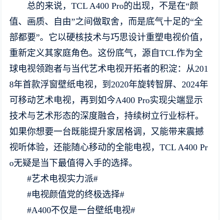
总的来说，TCL A400 Pro的出现，不是在“颜
值、画质、自由”之间做取舍，而是底气十足的“全
部都要”。它以硬核技术与巧思设计重塑电视价值，
重新定义其家庭角色。这份底气，源自TCL作为全
球电视领跑者与当代艺术电视开拓者的积淀：从201
8年首款浮窗壁纸电视，到2020年旋转智屏、2024年
可移动艺术电视，再到如今A400 Pro实现尖端显示
技术与艺术形态的深度融合，持续树立行业标杆。
如果你想要一台既能提升家居格调，又能带来震撼
视听体验，还能随心移动的全能电视，TCL A400 Pr
o无疑是当下最值得入手的选择。
#艺术电视实力派#
#电视颜值党的终极选择#
#A400不仅是一台壁纸电视#