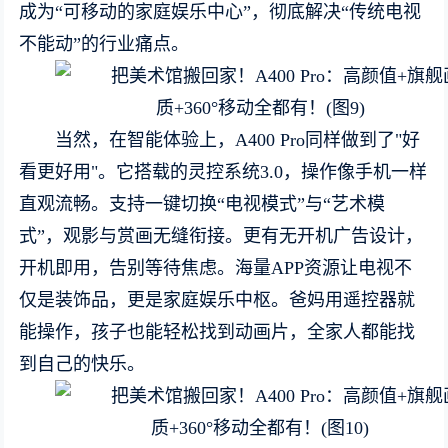
成为“可移动的家庭娱乐中心”，彻底解决“传统电视
不能动”的行业痛点。
当然，在智能体验上，A400 Pro同样做到了"好
看更好用"。它搭载的灵控系统3.0，操作像手机一样
直观流畅。支持一键切换“电视模式”与“艺术模
式”，观影与赏画无缝衔接。更有无开机广告设计，
开机即用，告别等待焦虑。海量APP资源让电视不
仅是装饰品，更是家庭娱乐中枢。爸妈用遥控器就
能操作，孩子也能轻松找到动画片，全家人都能找
到自己的快乐。