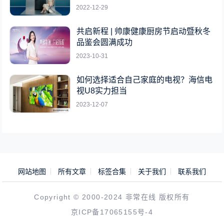
2022-12-29
共启新程 | 帅康健康厨房节启动暨秋冬
品鉴会圆满成功
2023-10-31
如何选择适合自己家庭的电视？海信电
视U8实力担当
2023-12-07
网站地图
所有文章
标签合集
关于我们
联系我们
Copyright © 2000-2024 非常在线 版权所有
京ICP备17065155号-4