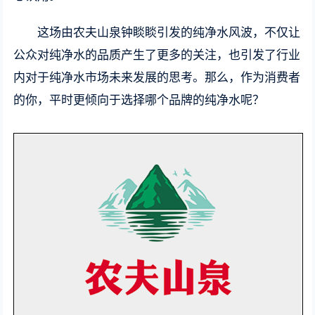
这场由农夫山泉钟睒睒引发的纯净水风波，不仅让
公众对纯净水的品质产生了更多的关注，也引发了行业
内对于纯净水市场未来发展的思考。那么，作为消费者
的你，平时更倾向于选择哪个品牌的纯净水呢？