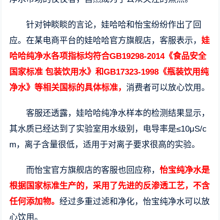
针对钟睒睒的言论，娃哈哈和怡宝纷纷作出了回
应。在某电商平台的娃哈哈官方旗舰店，客服表示，
娃
哈哈纯净水各项指标均符合GB19298-2014《食品安全
国家标准 包装饮用水》和GB17323-1998《瓶装饮用纯
净水》等相关国标的具体标准，
消费者可以放心饮用。
客服还透露，娃哈哈纯净水样本的检测结果显示，
其水质已经达到了实验室用水级别，电导率是≤10μS/c
m，离子含量很低，适用于对离子要求很高的实验。
而怡宝官方旗舰店的客服也回应称，
怡宝纯净水是
根据国家标准生产的，采用了先进的反渗透工艺，不含
任何添加物。
经过多重过滤和净化，怡宝纯净水可以放
心饮用。