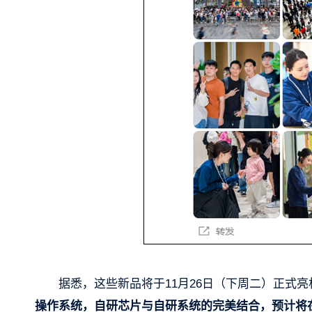
据悉，这些新品将于11月26日（下周二）正式
操作系统，自研芯片与自研系统的完美结合，预计将