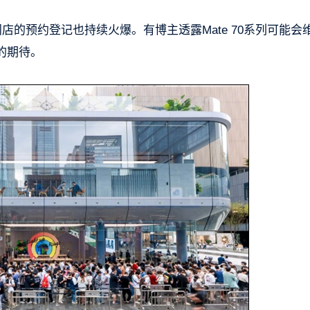
店的预约登记也持续火爆。有博主透露Mate 70系列可能会
的期待。