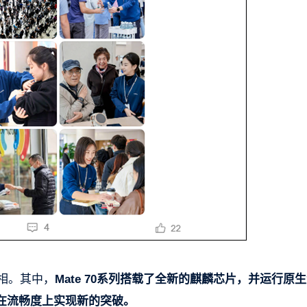
亮相。其中，
Mate 70系列搭载了全新的麒麟芯片，并运行原
在流畅度上实现新的突破。