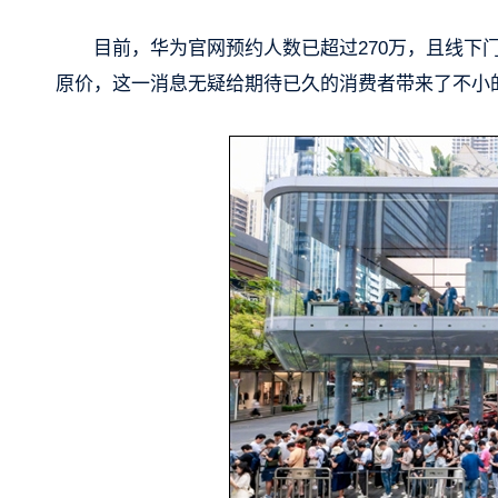
目前，华为官网预约人数已超过270万，且线下门
原价，这一消息无疑给期待已久的消费者带来了不小