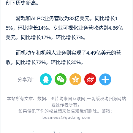
创下历史新高。
游戏和AI PC业务营收为33亿美元，同比增长1
5%，环比增长14%。专业可视化业务营收达到4.86亿
美元，同比增长17%，环比增长7%。
而机动车和机器人业务则实现了4.49亿美元的营
收，同比增长72%，环比增长30%。
分享到：
本站所有文章、数据、图片均来自互联网,一切版权均归源网站
或源作者所有。
如果侵犯了你的权益请来信告知我们删除。邮箱：
business@qudong.com