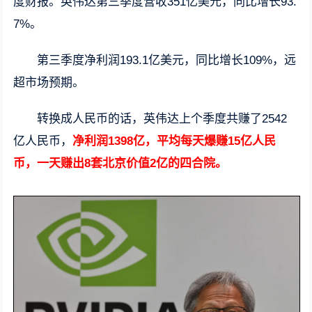
度财报。英伟达第三季度营收351亿美元，同比增长93.
7%。
第三季度净利润193.1亿美元，同比增长109%，远
超市场预期。
转换成人民币的话，英伟达上个季度共赚了2542
亿人民币，
净利润1398亿，平均每天爆赚15亿人民
币，一天赚出8套北京价值2亿的四合院。