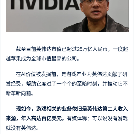
截至目前英伟达市值已超过25万亿人民币，一度超
越苹果成为全球市值最高的公司。
在AI价值被发掘前，是游戏产业为英伟达贡献了研
发经费，帮助它度过了一个个的至暗时刻，并推动它不
断革新向前。
现如今，游戏相关的业务依旧是英伟达第二大收入
来源，年入高达百亿美元。
有媒体称：可以说没有游戏
就没有英伟达。