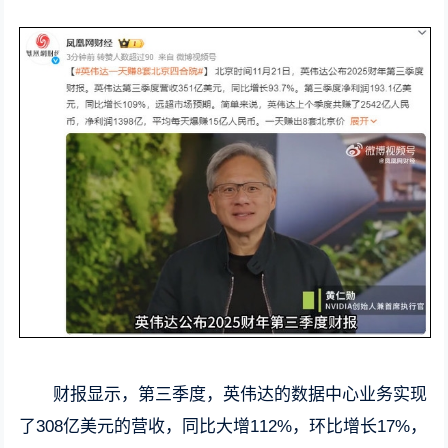
财报显示，第三季度，英伟达的数据中心业务实现
了308亿美元的营收，同比大增112%，环比增长17%，