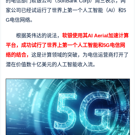
的电信部门软银公司（SoftBank Corp）周三表示，两
家公司已经试运行了世界上第一个人工智能（AI）和5
G电信网络。
根据英伟达的说法，
软银使用其AI Aerial加速计算
平台，成功试行了世界上第一个人工智能和5G电信网
络的结合，
这是计算领域的突破，为电信运营商打开了
潜在价值数十亿美元的人工智能收入流。