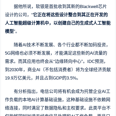
据他所说，软银是首批收到其新的Blackwell芯片
设计的公司，“
它正在将这些设计整合到其正在开发的
人工智能超级计算机中，以创建自己的生成式人工智能
模型
”。
随着AI技术不断发展、各个行业都不断加码投资，
5G网络也必须不断发展，才能满足这些新的AI流量的
需求。而其应用也终会从“边缘转向中心”。IDC预测，
到2030年，商业AI（不包括消费者）将为全球经济贡献
19.9万亿美元，并且占到GDP的3.5%。
有分析指出，电信公司将有机会成为托管企业AI工
作负载的本地AI计算基础设施，这种基础设施不依赖网
络连接，同时满足了数据隐私和主权要求。此类平台不