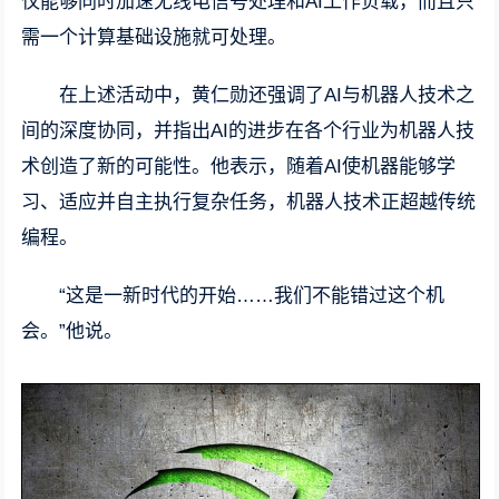
仅能够同时加速无线电信号处理和AI工作负载，而且只
需一个计算基础设施就可处理。
在上述活动中，黄仁勋还强调了AI与机器人技术之
间的深度协同，并指出AI的进步在各个行业为机器人技
术创造了新的可能性。他表示，随着AI使机器能够学
习、适应并自主执行复杂任务，机器人技术正超越传统
编程。
“这是一新时代的开始……我们不能错过这个机
会。”他说。