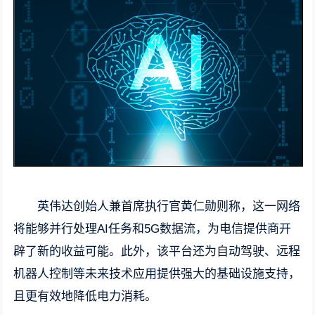
英伟达创始人兼首席执行官黄仁勋则称，这一网络
将能够并行处理AI任务和5G数据流，为电信提供商开
辟了新的收益可能。此外，该平台还为自动驾驶、远程
机器人控制等未来技术应用提供强大的基础设施支持，
且更有效地降低电力消耗。