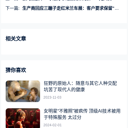
下一篇:
生产商回应三蹦子走红米兰车展：客户要求保留“倒车请注意”
相关文章
猜你喜欢
狂野的原始人：随意与其它人种交配
坑苦了现代人的健康
2023-11-03
女明星“不雅照”被疯传 顶级AI技术被用
于特殊服务 太过分
2024-02-01