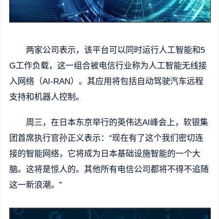
两家公司表示，该平台可以同时运行人工智能和5
G工作负载，这一组合被电信行业称为人工智能无线接
入网络（AI-RAN）。其应用将包括自动驾驶汽车远程
支持和机器人控制。
周三，在日本东京举行的英伟达AI峰会上，软银集
团首席执行官孙正义表示：“现在有了这个我们密切连
接的智能网络，它将成为日本基础设施智能的一个大
脑。这将是惊人的。其他所有电信公司都将不得不追随
这一新浪潮。”