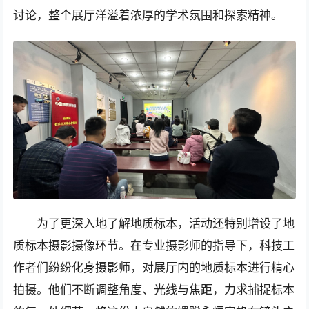
讨论，整个展厅洋溢着浓厚的学术氛围和探索精神。
为了更深入地了解地质标本，活动还特别增设了地
质标本摄影摄像环节。在专业摄影师的指导下，科技工
作者们纷纷化身摄影师，对展厅内的地质标本进行精心
拍摄。他们不断调整角度、光线与焦距，力求捕捉标本