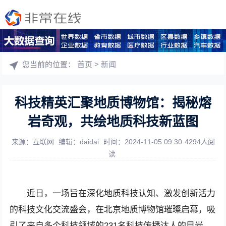
您当前的位置：
首页
>
新闻
科技精英汇聚地质博物馆：揭秘熔
岩奇观，共绘地质科技新蓝图
来源：互联网
编辑：daidai
时间：2024-11-05 09:30
4294人阅
读
近日，一场旨在深化地质科技认知、激发创新活力
的科技文化交流盛会，在北京地质博物馆璀璨启幕，吸
引了来自多个科技领域的231名科技传播达人的目光，