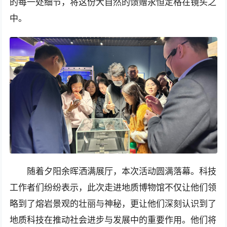
的每一处细节，将这份大自然的馈赠永恒定格在镜头之
中。
随着夕阳余晖洒满展厅，本次活动圆满落幕。科技
工作者们纷纷表示，此次走进地质博物馆不仅让他们领
略到了熔岩景观的壮丽与神秘，更让他们深刻认识到了
地质科技在推动社会进步与发展中的重要作用。他们将