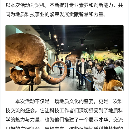
以本次活动为契机，不断提升专业素养和创新能力，共
同为地质科技事业的繁荣发展贡献智慧和力量。
本次活动不仅是一场地质文化的盛宴，更是一次科
技交流的盛会。它让科技工作者们深切感受到了地质科
学的魅力与力量，也为他们搭建了一个展示才华、交流