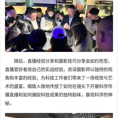
随后，直播经验分享和摄影技巧分享会如约而至。
直播爱好者用自己的实战经验，资深摄影师以独特的视
角和丰富的经验，为科技工作者们带来了一场视觉与艺
术的盛宴。细致入微地传授了如何在镜头下开展科学传
播直播和如何捕捉科技成果的独特韵味，展现科学的神
秘。