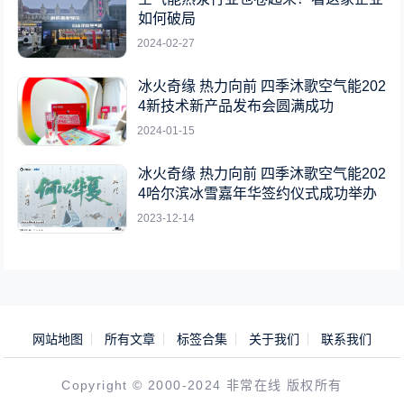
如何破局
2024-02-27
冰火奇缘 热力向前 四季沐歌空气能202
4新技术新产品发布会圆满成功
2024-01-15
冰火奇缘 热力向前 四季沐歌空气能202
4哈尔滨冰雪嘉年华签约仪式成功举办
2023-12-14
网站地图
所有文章
标签合集
关于我们
联系我们
Copyright © 2000-2024 非常在线 版权所有