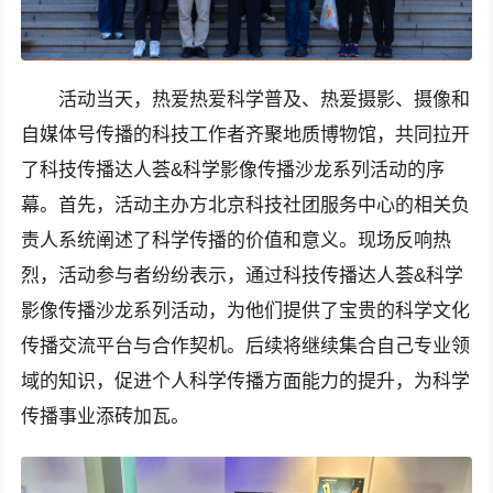
活动当天，热爱热爱科学普及、热爱摄影、摄像和
自媒体号传播的科技工作者齐聚地质博物馆，共同拉开
了科技传播达人荟&科学影像传播沙龙系列活动的序
幕。首先，活动主办方北京科技社团服务中心的相关负
责人系统阐述了科学传播的价值和意义。现场反响热
烈，活动参与者纷纷表示，通过科技传播达人荟&科学
影像传播沙龙系列活动，为他们提供了宝贵的科学文化
传播交流平台与合作契机。后续将继续集合自己专业领
域的知识，促进个人科学传播方面能力的提升，为科学
传播事业添砖加瓦。