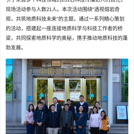
现场活动参与人数21人。本次活动围绕“透视熔岩奇
观，共筑地质科技未来”的主题，通过一系列精心策划
的活动，搭建起一座连接地质科学与科技工作者的桥
梁，共同探索地质科学的奥秘，携手推动地质科技的蓬
勃发展。