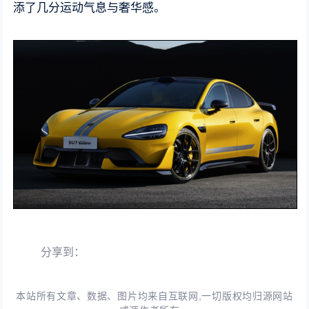
添了几分运动气息与奢华感。
分享到：
本站所有文章、数据、图片均来自互联网,一切版权均归源网站