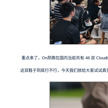
重点来了，On昂跑在国内当前共有 48 双 Cloud
这双鞋子到底行不行，今天我们就给大家试试真