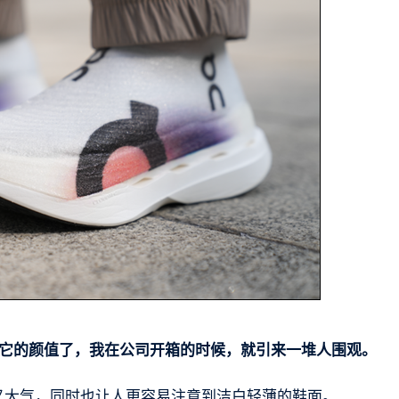
它的颜值了，我在公司开箱的时候，就引来一堆人围观。
简约又大气，同时也让人更容易注意到洁白轻薄的鞋面。