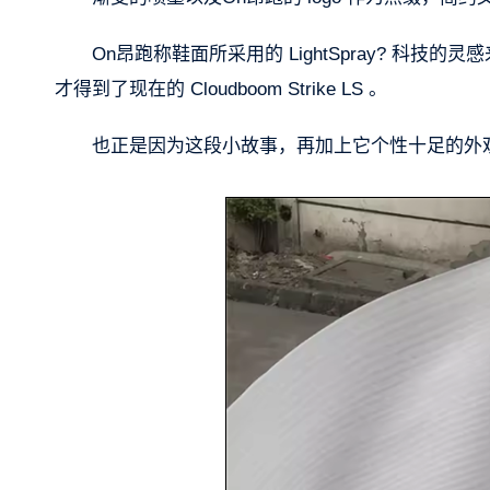
On昂跑称鞋面所采用的 LightSpray? 
才得到了现在的 Cloudboom Strike LS 。
也正是因为这段小故事，再加上它个性十足的外