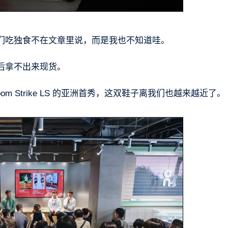
们吃独食不在文章里说，而是我也不知道哇。
后拿不出来现货。
dboom Strike LS 的亚洲首秀，这双鞋子离我们也越来越近了。