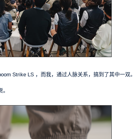
boom Strike LS ，而我，通过人脉关系，搞到了其中一双。
货。