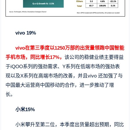
vivo 19%
vivo在第三季度以1250万部的出货量领跑中国智能
手机市场，同比增长17%，
该公司的稳健业绩主要得益
于iQOO系列的强劲需求、Y系列在低端市场的强劲表
现以及X系列在高端市场的改善，并且vivo 还加强了与
中国最大运营商中国移动的合作，进一步推动了增
长。
小米15%
小米攀升至第二位，本季度出货量超出预期，同比