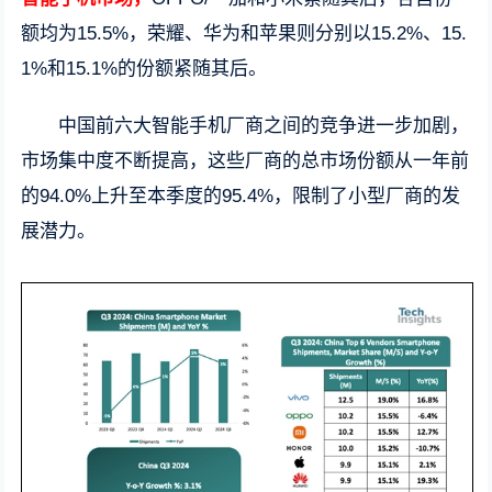
额均为15.5%，荣耀、华为和苹果则分别以15.2%、15.
1%和15.1%的份额紧随其后。
中国前六大智能手机厂商之间的竞争进一步加剧，
市场集中度不断提高，这些厂商的总市场份额从一年前
的94.0%上升至本季度的95.4%，限制了小型厂商的发
展潜力。