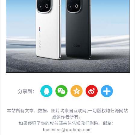
分享到：
本站所有文章、数据、图片均来自互联网,一切版权均归源网站
或源作者所有。
如果侵犯了你的权益请来信告知我们删除。邮箱：
business@qudong.com