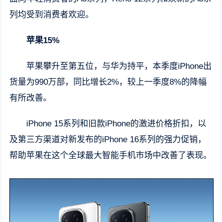
列均受到消费者欢迎。
苹果15%
苹果攀升至第五位，与华为持平，本季度iPhone出
货量为990万部，同比增长2%，较上一季度8%的降幅
有所改善。
iPhone 15系列和旧款iPhone的激进价格折扣，以
及第三方渠道对新发布的iPhone 16系列的强力促销，
帮助苹果在这个全球最大智能手机市场中改善了表现。