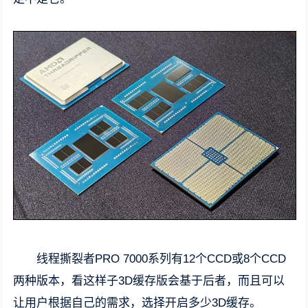
线程撕裂者PRO 7000系列有12个CCD或8个CCD
两种版本，看这样子3D缓存版会基于后者，而且可以
让用户根据自己的需求，选择开启多少3D缓存。