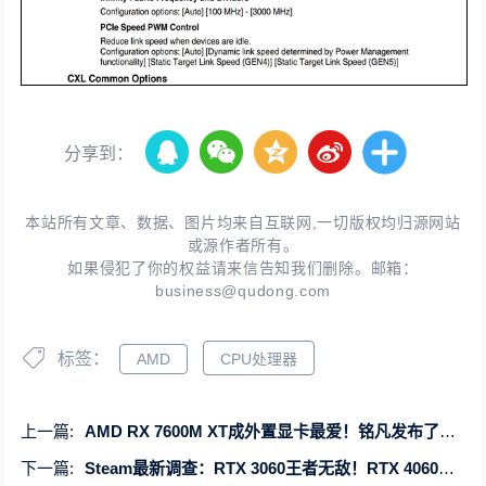
分享到：
本站所有文章、数据、图片均来自互联网,一切版权均归源网站
或源作者所有。
如果侵犯了你的权益请来信告知我们删除。邮箱：
business@qudong.com
标签：
AMD
CPU处理器
上一篇:
AMD RX 7600M XT成外置显卡最爱！铭凡发布了今年第8款
下一篇:
Steam最新调查：RTX 3060王者无敌！RTX 4060移动版第二