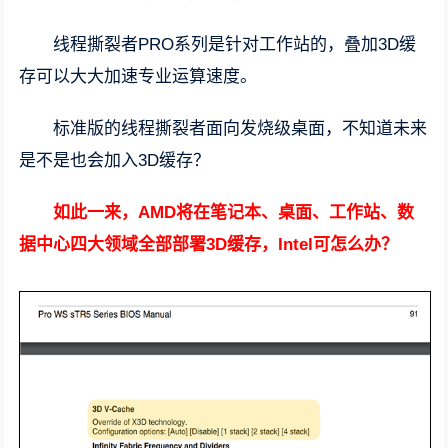
线程撕裂者PRO系列是针对工作站的，叠加3D缓
存可以大大加速专业运算速度。
标准版的线程撕裂者面向发烧级桌面，不知道未来
是不是也会加入3D缓存？
如此一来，AMD将在笔记本、桌面、工作站、数
据中心四大领域全部部署3D缓存，Intel可怎么办？