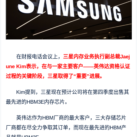
在财报电话会议上，
三星内存业务执行副总裁Jaej
une Kim表示，在与一家主要客户——英伟达资格认证
过程的关键阶段，三星取得了“重要”进展。
Kim提到，三星现在预计公司将在第四季度出售其
最先进的HBM3E内存芯片。
英伟达作为HBM厂商的最大客户，三大存储芯片
厂商都在尽全力争取其订单，而现在最先进的HBM产