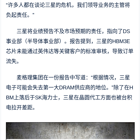
“许多人都在谈论三星的危机，我们领导业务的主管将
负起责任。”
三星将业绩预告不及市场预期的责任，指向了DS
事业部（半导体事业部）。报告提到，三星的HBM3E
芯片未能通过英伟达等关键客户的标准审核，导致订单
流失。
麦格理集团在一份报告中写道：“根据情况，三星
电子可能会失去第一大DRAM供应商的地位。”除了在H
BM上落后于SK海力士，三星在晶圆代工方面也被台积
电拉开差距。