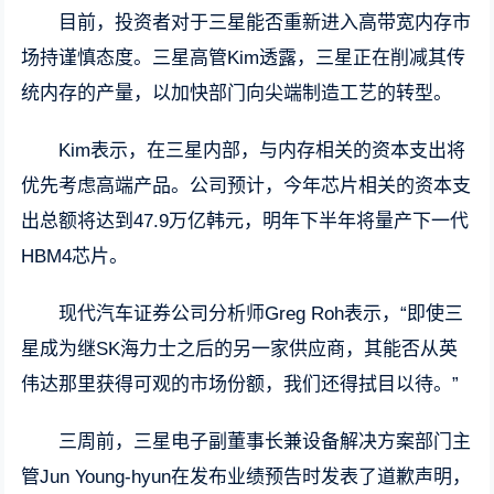
目前，投资者对于三星能否重新进入高带宽内存市
场持谨慎态度。三星高管Kim透露，三星正在削减其传
统内存的产量，以加快部门向尖端制造工艺的转型。
Kim表示，在三星内部，与内存相关的资本支出将
优先考虑高端产品。公司预计，今年芯片相关的资本支
出总额将达到47.9万亿韩元，明年下半年将量产下一代
HBM4芯片。
现代汽车证券公司分析师Greg Roh表示，“即使三
星成为继SK海力士之后的另一家供应商，其能否从英
伟达那里获得可观的市场份额，我们还得拭目以待。”
三周前，三星电子副董事长兼设备解决方案部门主
管Jun Young-hyun在发布业绩预告时发表了道歉声明，