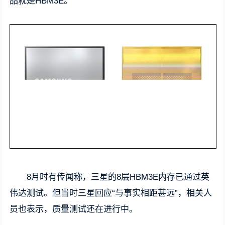
品就是HBM3E。
8月时有传闻称，三星的8层HBM3E内存已通过英
伟达测试。但当时三星回应“与事实相距甚远”，相关人
员也表示，质量测试还在进行中。