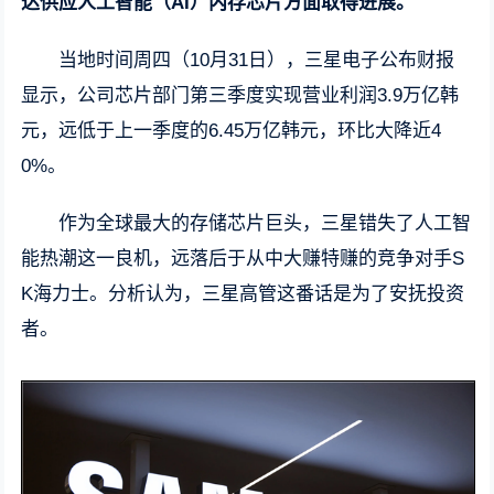
达供应人工智能（AI）内存芯片方面取得进展。
当地时间周四（10月31日），三星电子公布财报
显示，公司芯片部门第三季度实现营业利润3.9万亿韩
元，远低于上一季度的6.45万亿韩元，环比大降近4
0%。
作为全球最大的存储芯片巨头，三星错失了人工智
能热潮这一良机，远落后于从中大赚特赚的竞争对手S
K海力士。分析认为，三星高管这番话是为了安抚投资
者。