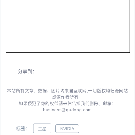
分享到：
本站所有文章、数据、图片均来自互联网,一切版权均归源网站
或源作者所有。
如果侵犯了你的权益请来信告知我们删除。邮箱：
business@qudong.com
标签：
三星
NVIDIA