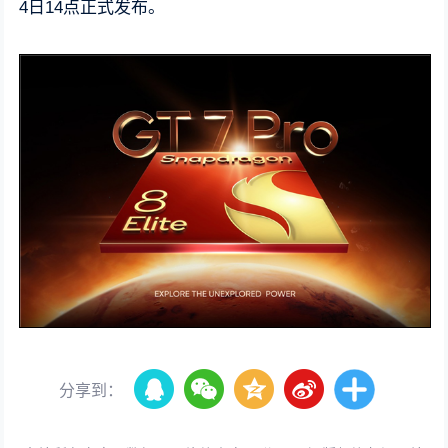
4日14点正式发布。
分享到：