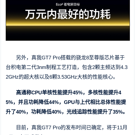
另外，真我GT7 Pro搭载的骁龙8至尊版芯片基于
台积电第二代3nm制程工艺打造，包含2颗主频达到4.3
2GHz的超大核以及6颗3.53GHz大核的性能核心。
高通称CPU单核性能提升45%，多核性能提升4
5%，并且功耗降低44%，GPU与上代相比总体性能提
升了40%，功耗降低40%，光线追踪性能提升了35%。
目前，真我GT7 Pro的发布时间已确定，将于11月