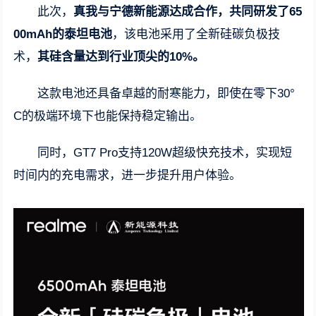
此次，
真我与宁德新能源达成合作，共同研发了65
00mAh的泰坦电池
，该电池采用了全新硅碳负极技
术，
其硅含量达到行业顶尖的10%。
这款电池还具备卓越的耐寒能力，即使在零下30°
C的极端环境下也能保持稳定输出。
同时，GT7 Pro支持120W超级快充技术，实现短
时间内的充电需求，进一步提升用户体验。