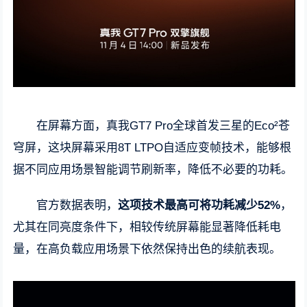
在屏幕方面，真我GT7 Pro全球首发三星的Eco²苍
穹屏，这块屏幕采用8T LTPO自适应变帧技术，能够根
据不同应用场景智能调节刷新率，降低不必要的功耗。
官方数据表明，
这项技术最高可将功耗减少52%
，
尤其在同亮度条件下，相较传统屏幕能显著降低耗电
量，在高负载应用场景下依然保持出色的续航表现。