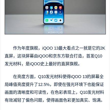
作为年度旗舰，iQOO 13最大看点之一就是它的2K
直屏，这块屏幕由iQOO和京东方联合打造，首发Q10
发光材料，是iQOO史上最好的直屏旗舰。
在亮度方面，Q10发光材料使得iQOO 13的屏幕全
局峰值亮度提升了12.5%，即使在强光环境下也能保证
画面的清晰度和可读性，在色彩表现上，Q10发光材料
有效减轻了偏色问题，使得画面色彩更加真实、饱满。