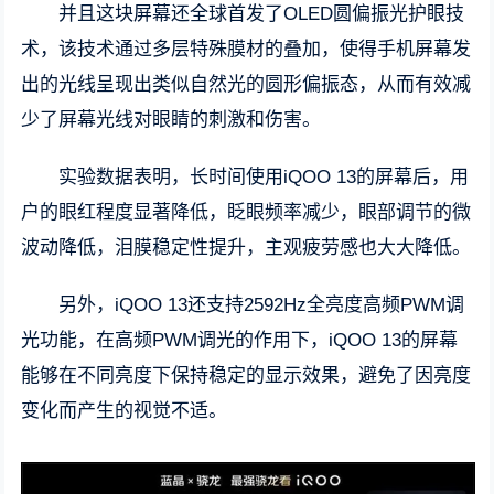
并且这块屏幕还全球首发了OLED圆偏振光护眼技
术，该技术通过多层特殊膜材的叠加，使得手机屏幕发
出的光线呈现出类似自然光的圆形偏振态，从而有效减
少了屏幕光线对眼睛的刺激和伤害。
实验数据表明，长时间使用iQOO 13的屏幕后，用
户的眼红程度显著降低，眨眼频率减少，眼部调节的微
波动降低，泪膜稳定性提升，主观疲劳感也大大降低。
另外，iQOO 13还支持2592Hz全亮度高频PWM调
光功能，在高频PWM调光的作用下，iQOO 13的屏幕
能够在不同亮度下保持稳定的显示效果，避免了因亮度
变化而产生的视觉不适。