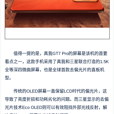
值得一提的是，真我GT7 Pro的屏幕是该机的首要
看点之一，这款手机采用了真我和三星联合打造的1.5K
全等深四微曲屏幕，也是全球首款去偏光片的直板机
型。
传统的OLED屏幕一直保留LCD时代的偏光片，这
导致了亮度折损和功耗劣化的问题。而三星显示的去偏
光片技术Eco OLED则可以有效阻挡外部光线反射，解