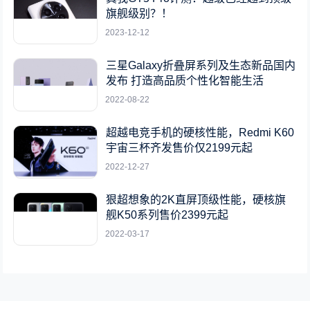
旗舰级别？！
2023-12-12
三星Galaxy折叠屏系列及生态新品国内
发布 打造高品质个性化智能生活
2022-08-22
超越电竞手机的硬核性能，Redmi K60
宇宙三杯齐发售价仅2199元起
2022-12-27
狠超想象的2K直屏顶级性能，硬核旗
舰K50系列售价2399元起
2022-03-17