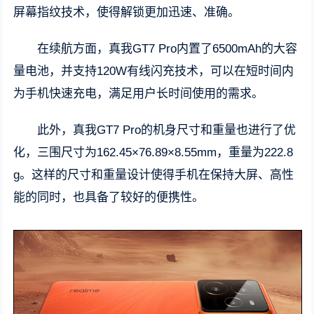
屏幕指纹技术，使得解锁更加迅速、准确。
在续航方面，真我GT7 Pro内置了6500mAh的大容
量电池，并支持120W有线闪充技术，可以在短时间内
为手机快速充电，满足用户长时间使用的需求。
此外，真我GT7 Pro的机身尺寸和重量也进行了优
化，三围尺寸为162.45×76.89×8.55mm，重量为222.8
g。这样的尺寸和重量设计使得手机在保持大屏、高性
能的同时，也具备了较好的便携性。