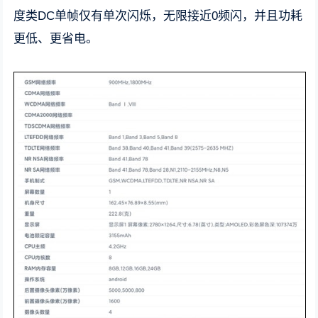
度类DC单帧仅有单次闪烁，无限接近0频闪，并且功耗
更低、更省电。