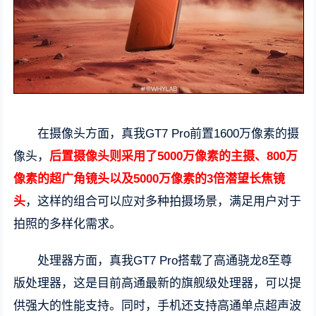
在摄像头方面，真我GT7 Pro前置1600万像素的摄
像头，
后置摄像头则采用了5000万像素的主摄、800万
像素的超广角镜头以及5000万像素的3倍潜望长焦镜
头
，这样的组合可以应对多种拍摄场景，满足用户对于
拍照的多样化需求。
处理器方面，真我GT7 Pro搭载了高通骁龙8至尊
版处理器，这是目前高通最新的旗舰级处理器，可以提
供强大的性能支持。同时，手机还支持高通单点超声波