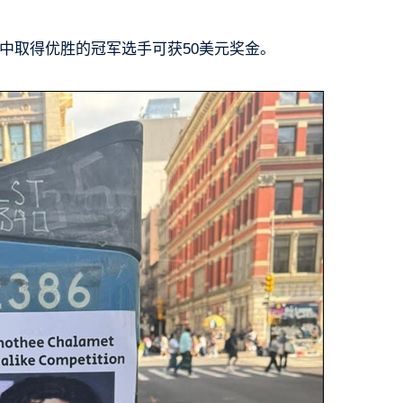
中取得优胜的冠军选手可获50美元奖金。