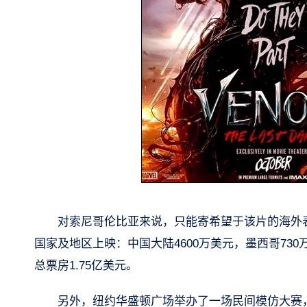
对索尼哥伦比亚来说，只能寄希望于该片的海外表
国家及地区上映：中国大陆4600万美元，墨西哥730
总票房1.75亿美元。
另外，纽约华盛顿广场举办了一场民间模仿大赛