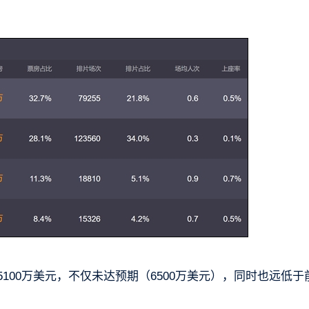
。
5100万美元，不仅未达预期（6500万美元），同时也远低于