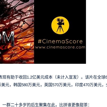
现有助于收回1.2亿美元成本（未计入宣发）。该片在全球6
万美元，韩国580万美元，英国570万美元，印度470万美元，
，一群二十多岁的后生聚集在此，比拼谁更像甜茶：