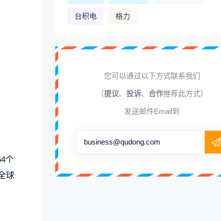
台积电
格力
您可以通过以下方式联系我们
（
提议
、
投诉
、
合作
推荐此方式）
发送邮件Email到
business@qudong.com
4个
全球