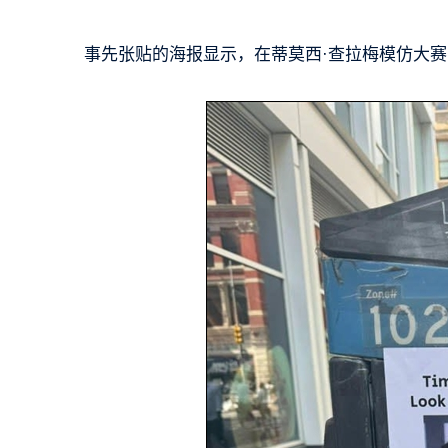
事先张贴的海报显示，在蒂莫西·查拉梅模仿大赛