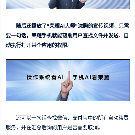
随后还播放了“荣耀AI大师”沈腾的宣传视频，只需
要一句话，荣耀手机就能帮助用户查找文件并发送、自
动执行打开某个应用的权限。
还可以一句话查找微信、支付宝中的所有自动续费
服务，并在汇总后询问用户是否需要取消。