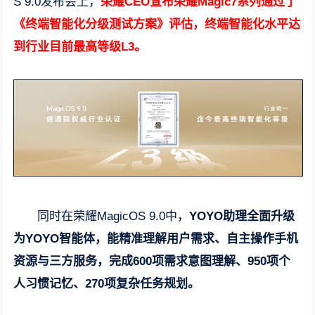
S 9.0发布会上，
荣耀CEO宣布荣耀Magic7系列通过了
《终端智能化分级测试方案》评估，终端智能化水平达
到行业目前最高等级L3。
同时在荣耀MagicOS 9.0中，
YOYO助理全面升级
为YOYO智能体，能精准理解用户需求、自主操作手机
资源与三方服务，完成600项需求意图理解、950项个
人习惯记忆、270项复杂任务规划。