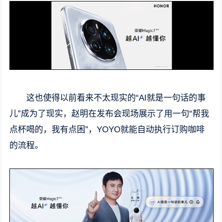
这也使得以前看来不太现实的“AI就是一句话的事
儿”成为了现实，赵明在发布会现场展示了用一句“帮我
点杯喝的，我有点困”，YOYO就能自动执行订购咖啡
的流程。