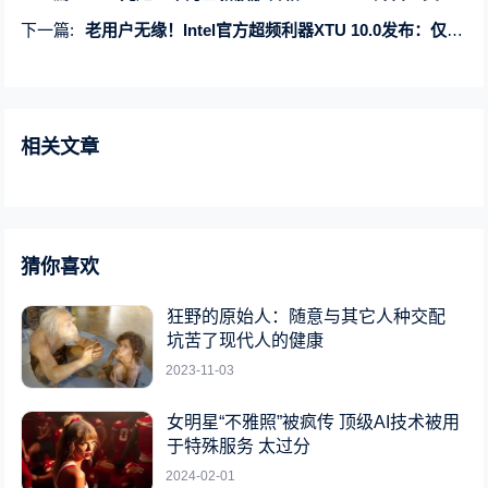
下一篇:
老用户无缘！Intel官方超频利器XTU 10.0发布：仅支持酷睿Ultra 200S系列
相关文章
猜你喜欢
狂野的原始人：随意与其它人种交配
坑苦了现代人的健康
2023-11-03
女明星“不雅照”被疯传 顶级AI技术被用
于特殊服务 太过分
2024-02-01