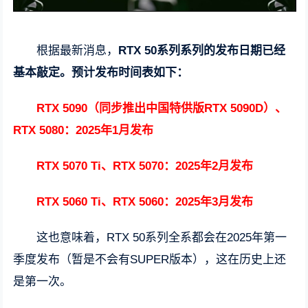
根据最新消息，
RTX 50系列系列的发布日期已经
基本敲定。预计发布时间表如下：
RTX 5090（同步推出中国特供版RTX 5090D）、
RTX 5080：2025年1月发布
RTX 5070 Ti、RTX 5070：2025年2月发布
RTX 5060 Ti、RTX 5060：2025年3月发布
这也意味着，RTX 50系列全系都会在2025年第一
季度发布（暂是不会有SUPER版本），这在历史上还
是第一次。