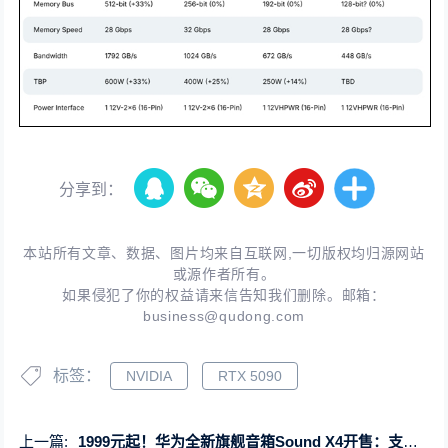
分享到：
本站所有文章、数据、图片均来自互联网,一切版权均归源网站
或源作者所有。
如果侵犯了你的权益请来信告知我们删除。邮箱：
business@qudong.com
标签：
NVIDIA
RTX 5090
上一篇:
1999元起！华为全新旗舰音箱Sound X4开售：支持鸿蒙一碰传音