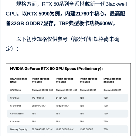
规格方面，RTX 50系列全系搭载新一代Blackwell
GPU。
以RTX 5090为例，内建21760个核心，最高配
备32GB GDDR7显存，TBP典型板卡功耗600W。
以下初步规格仅供参考（部分详细规格尚未确
定）：