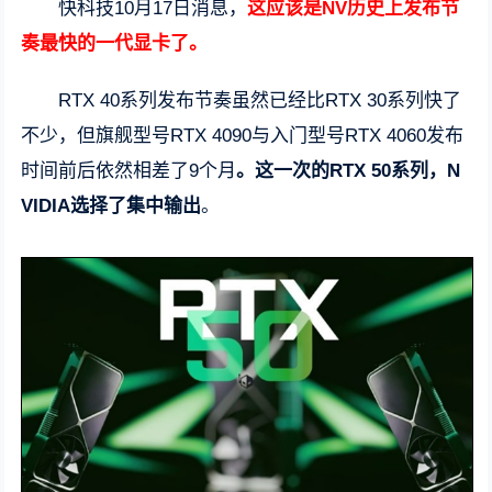
快科技10月17日消息，
这应该是NV历史上发布节
奏最快的一代显卡了。
RTX 40系列发布节奏虽然已经比RTX 30系列快了
不少，但旗舰型号RTX 4090与入门型号RTX 4060发布
时间前后依然相差了9个月
。这一次的RTX 50系列，N
VIDIA选择了集中输出
。