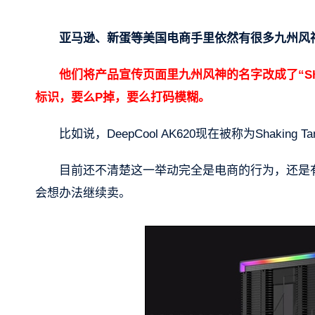
亚马逊、新蛋等美国电商手里依然有很多九州风
他们将产品宣传页面里九州风神的名字改成了“Shak
标识，要么P掉，要么打码模糊。
比如说，DeepCool AK620现在被称为Shaking T
目前还不清楚这一举动完全是电商的行为，还是
会想办法继续卖。