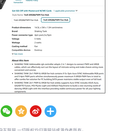
自互联网,一切版权均归源网站或源作者所有。