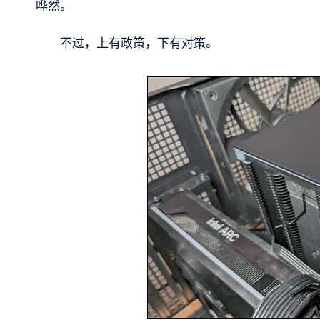
哗然。
不过，上有政策，下有对策。