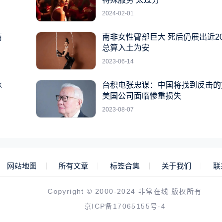
2024-02-01
商
南非女性臀部巨大 死后仍展出近2
总算入土为安
2023-06-14
冰
台积电张忠谋：中国将找到反击的
美国公司面临惨重损失
2023-08-07
网站地图
所有文章
标签合集
关于我们
联
Copyright © 2000-2024 非常在线 版权所有
京ICP备17065155号-4