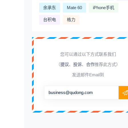
余承东
Mate 60
iPhone手机
台积电
格力
您可以通过以下方式联系我们
（
提议
、
投诉
、
合作
推荐此方式）
发送邮件Email到
business@qudong.com