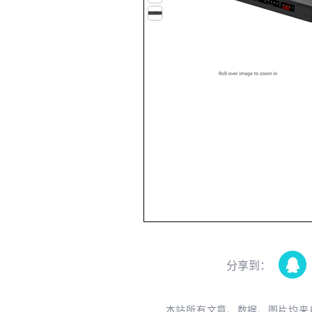
分享到：
本站所有文章、数据、图片均来