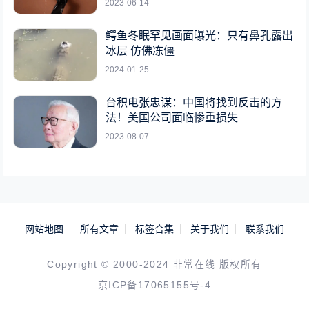
2023-06-14
鳄鱼冬眠罕见画面曝光：只有鼻孔露出
冰层 仿佛冻僵
2024-01-25
台积电张忠谋：中国将找到反击的方
法！美国公司面临惨重损失
2023-08-07
网站地图
所有文章
标签合集
关于我们
联系我们
Copyright © 2000-2024 非常在线 版权所有
京ICP备17065155号-4