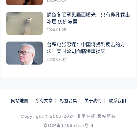
2023-06-14
鳄鱼冬眠罕见画面曝光：只有鼻孔露出
冰层 仿佛冻僵
2024-01-25
台积电张忠谋：中国将找到反击的方
法！美国公司面临惨重损失
2023-08-07
网站地图
所有文章
标签合集
关于我们
联系我们
Copyright © 2000-2024 非常在线 版权所有
京ICP备17065155号-4