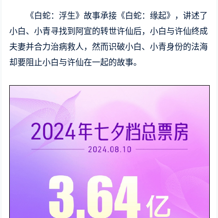
《白蛇：浮生》故事承接《白蛇：缘起》，讲述了
小白、小青寻找到阿宣的转世许仙后，小白与许仙终成
夫妻并合力治病救人，然而识破小白、小青身份的法海
却要阻止小白与许仙在一起的故事。