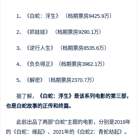
1、《白蛇：浮生》 （档期票房9425.9万）
2、《抓娃娃》 （档期票房9290.1万）
3、《逆行人生》 （档期票房8535.6万）
4、《负负得正》（档期票房3962.1万）
5、《解密》（档期票房2370.7万）
据了解，
《白蛇：浮生》是该系列电影的第三部，
也是白蛇故事的正传和终篇。
此前出品了两部“白蛇”主题的电影，分别是2019年
的《白蛇：缘起》、2021年的《白蛇2：青蛇劫起》。