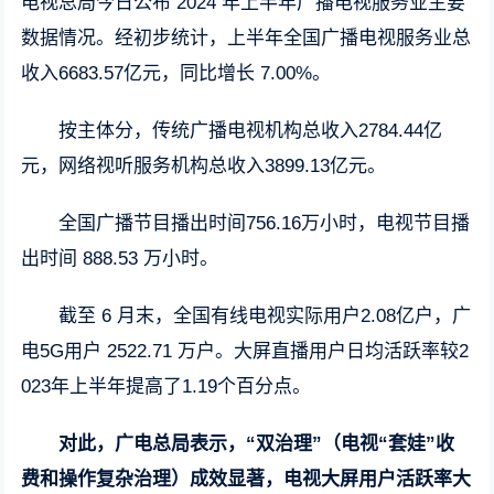
电视总局今日公布 2024 年上半年广播电视服务业主要
数据情况。经初步统计，上半年全国广播电视服务业总
收入6683.57亿元，同比增长 7.00%。
按主体分，传统广播电视机构总收入2784.44亿
元，网络视听服务机构总收入3899.13亿元。
全国广播节目播出时间756.16万小时，电视节目播
出时间 888.53 万小时。
截至 6 月末，全国有线电视实际用户2.08亿户，广
电5G用户 2522.71 万户。大屏直播用户日均活跃率较2
023年上半年提高了1.19个百分点。
对此，广电总局表示，“双治理”（电视“套娃”收
费和操作复杂治理）成效显著，电视大屏用户活跃率大