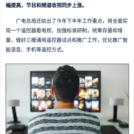
幅提高，节目和频道收视同步上涨。
广电总局还给出了今年下半年工作重点，将全面实
现一个遥控器看电视，加强标准研制，统筹存量和增
量，做好三模通用遥控器试点和推广工作，优化推广智
能语音、手机等遥控方式。