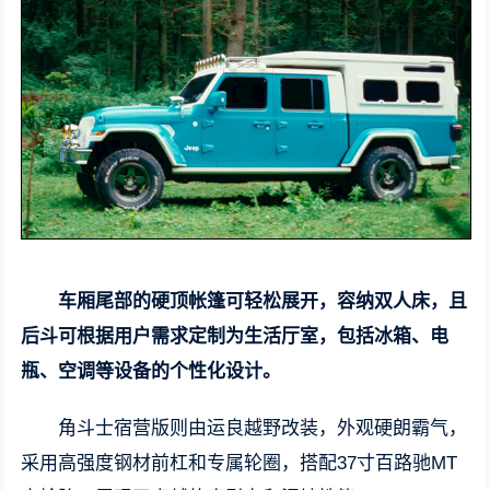
车厢尾部的硬顶帐篷可轻松展开，容纳双人床，且
后斗可根据用户需求定制为生活厅室，包括冰箱、电
瓶、空调等设备的个性化设计。
角斗士宿营版则由运良越野改装，外观硬朗霸气，
采用高强度钢材前杠和专属轮圈，搭配37寸百路驰MT