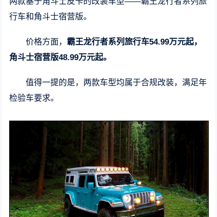
两款基于角斗士皮卡的改装车型——霸王龙行者系列旅
行车和角斗士宿营版。
价格方面，
霸王龙行者系列旅行车54.99万元起，
角斗士宿营版48.99万元起。
值得一提的是，两款车型均属于合规改装，满足年
检验车要求。