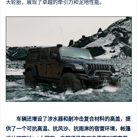
大轮胎，展现了卓越的牵引力和泥地性能。
车辆还增设了涉水器和耐冲击复合材料的高盖，提
供了一个可抗高温、抗风沙、抗雨淋的宿营环境，帐篷