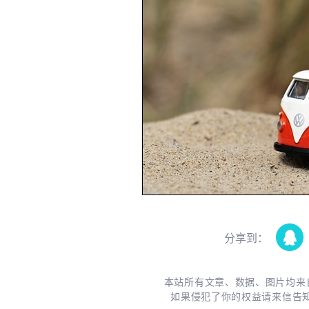
分享到：
本站所有文章、数据、图片均来
如果侵犯了你的权益请来信告