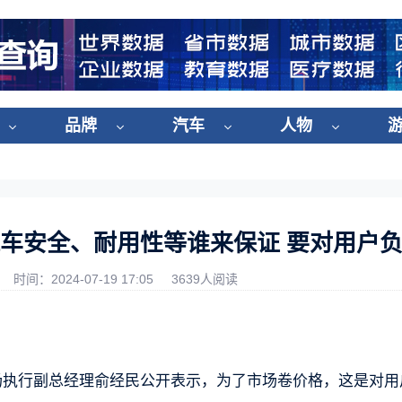
品牌
汽车
人物
车安全、耐用性等谁来保证 要对用户
时间：2024-07-19 17:05
3639人阅读
场执行副总经理俞经民公开表示，为了市场卷价格，这是对用