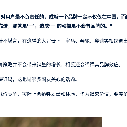
情对用户是不负责任的，成就一个品牌一定不仅仅在中国，而
，那就是‘一’，造成‘一’的动摇是不会有品牌的。”
苦不堪言，在这样的大背景下，宝马、奔驰、奥迪等相继退
价策略并不会带来销量的增长，相反还会稀释其品牌效应。
保证吗，这也是很多网友关心的话题。
低价竞争，实际上会牺牲质量和体验，华为追求价值，要卷