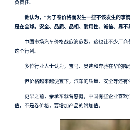
负责任。
他认为，“为了卷价格而发生一些不该发生的事
是在全球。安全、品质、品相、耐用性、诚信、靠不靠谱
中国市场汽车价格战愈演愈烈，这也让不少厂商
这个行列。
多位行业人士认为，宝马、奥迪和奔驰在华的降
但价格越来越便宜下，汽车的质量、安全等还有
更早之前，余承东就曾感慨，中国有些企业喜欢
值，不是卷价格，要增加产品的附加值。