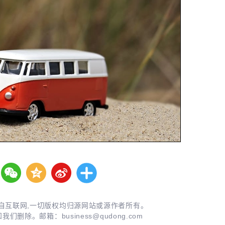
自互联网,一切版权均归源网站或源作者所有。
知我们删除。邮箱：
business@qudong.com