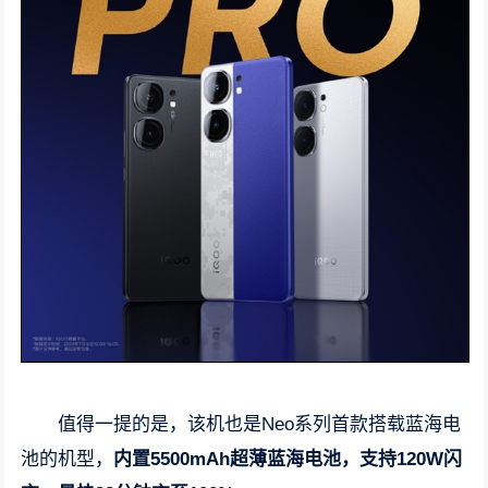
值得一提的是，该机也是Neo系列首款搭载蓝海电
池的机型，
内置5500mAh超薄蓝海电池，支持120W闪