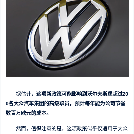
据估计，
这项新政策可能影响到沃尔夫斯堡超过20
0名大众汽车集团的高级职员，预计每年能为公司节省
数百万欧元的成本。
然而，值得注意的是，这项政策似乎仅适用于大众