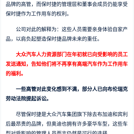
品牌的高管，而保时捷的管理层和董事会成员仍能享受
保时捷作为工作用车的权利。
公司对此的解释为：这些人员需要亲身体验自家产
品，以肩负起塑造保时捷品牌未来的重任。
大众汽车人力资源部门在年初就已向受影响的员工
发送通知，告知他们将不再享有高端汽车作为工作用车
的福利。
一些高管对此变化感到不满，部分人已向布伦瑞克
劳动法院提起诉讼。
尽管保时捷是大众汽车集团旗下除去布加迪和宾利
后最昂贵的品牌，但奥迪也拥有许多豪华车型，这些车
型对受影响的管理人员而言仍然是可行的选择。