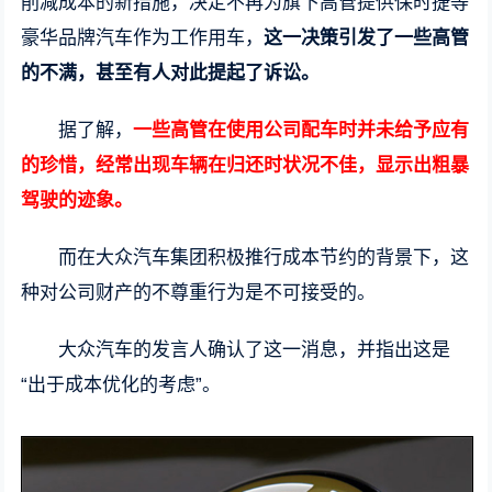
削减成本的新措施，决定不再为旗下高管提供保时捷等
豪华品牌汽车作为工作用车，
这一决策引发了一些高管
的不满，甚至有人对此提起了诉讼。
据了解，
一些高管在使用公司配车时并未给予应有
的珍惜，经常出现车辆在归还时状况不佳，显示出粗暴
驾驶的迹象。
而在大众汽车集团积极推行成本节约的背景下，这
种对公司财产的不尊重行为是不可接受的。
大众汽车的发言人确认了这一消息，并指出这是
“出于成本优化的考虑”。