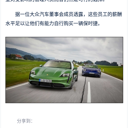
据一位大众汽车董事会成员透露，这些员工的薪酬
水平足以让他们有能力自行购买一辆保时捷。
分享到：