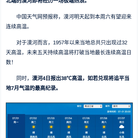
北端的漠河即将经历一场极端热浪。
中国天气网预报称，漠河明天起到本周六有望迎来
连续高温。
对于漠河而言，1957年以来当地总共只出现过32
天高温，未来五天持续高温将打破当地最长连续高温日
数！
同时，
漠河4日报出38℃高温，如若兑现将追平当
地7月气温的最高纪录。