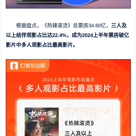
根据盘点，《热辣滚烫》总票房34.60亿，
三人及
以上结伴观影占比达22.4%，成为2024上半年票房破亿
影片中多人观影占比最高影片。