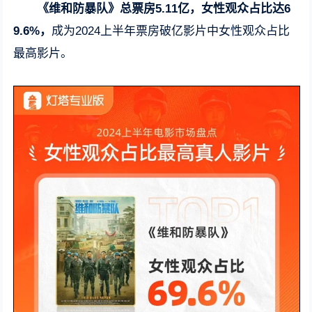
《维和防暴队》总票房5.11亿，女性观众占比达6
9.6%，
成为2024上半年票房破亿影片中女性观众占比
最高影片。