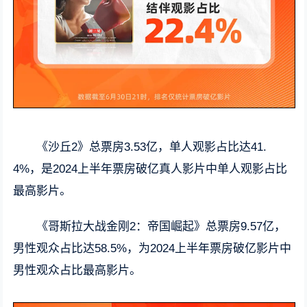
《沙丘2》总票房3.53亿，单人观影占比达41.
4%，是2024上半年票房破亿真人影片中单人观影占比
最高影片。
《哥斯拉大战金刚2：帝国崛起》总票房9.57亿，
男性观众占比达58.5%，为2024上半年票房破亿影片中
男性观众占比最高影片。