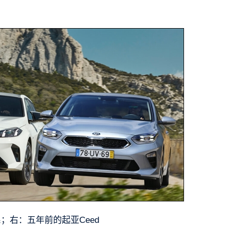
。
；右：五年前的起亚Ceed