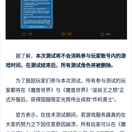
据了解，
本次测试将不会消耗参与玩家账号内的游
戏时间，在测试结束后，所有测试角色将被删除。
为了鼓励玩家们参与本次测试，所有参与测试的玩
家都将在《魔兽世界》与《魔兽世界》“巫妖王之怒”正
式开服后，获得国服限定光辉伟业成就“炸机勇士”。
官方表示，在技术测试期间，若游戏服务器真的在
大家的努力之下因任意原因崩溃，所有玩家可以在《魔