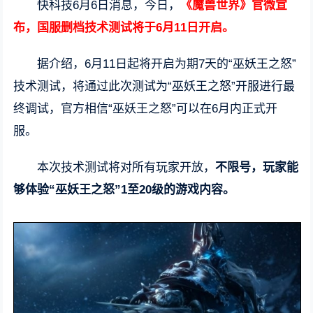
快科技6月6日消息，今日，
《魔兽世界》官微宣
布，国服删档技术测试将于6月11日开启。
据介绍，6月11日起将开启为期7天的“巫妖王之怒”
技术测试，将通过此次测试为“巫妖王之怒”开服进行最
终调试，官方相信“巫妖王之怒”可以在6月内正式开
服。
本次技术测试将对所有玩家开放，
不限号，玩家能
够体验“巫妖王之怒”1至20级的游戏内容。