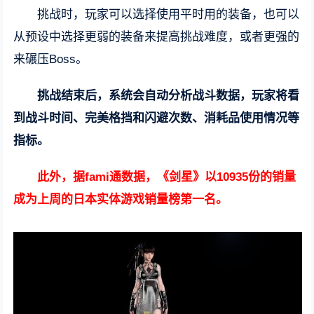
挑战时，玩家可以选择使用平时用的装备，也可以
从预设中选择更弱的装备来提高挑战难度，或者更强的
来碾压Boss。
挑战结束后，系统会自动分析战斗数据，玩家将看
到战斗时间、完美格挡和闪避次数、消耗品使用情况等
指标。
此外，据fami通数据，《剑星》以10935份的销量
成为上周的日本实体游戏销量榜第一名。