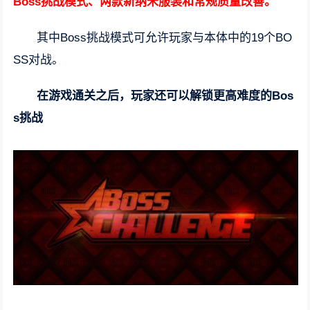
Boss挑战模式、两款新纳米服装和常规质量改善。
其中Boss挑战模式可允许玩家与本体中的19个BO
SS对战。
在游戏通关之后，玩家还可以解锁更高难度的Bos
s挑战