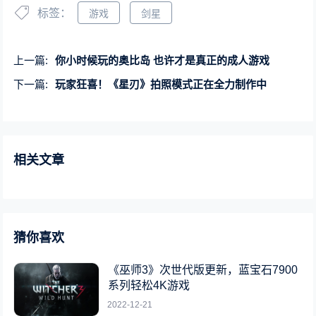
标签：
游戏
剑星
上一篇:
你小时候玩的奥比岛 也许才是真正的成人游戏
下一篇:
玩家狂喜！《星刃》拍照模式正在全力制作中
相关文章
猜你喜欢
《巫师3》次世代版更新，蓝宝石7900
系列轻松4K游戏
2022-12-21