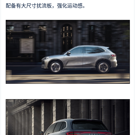
配备有大尺寸扰流板，强化运动感。