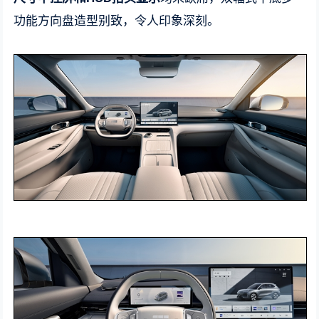
功能方向盘造型别致，令人印象深刻。