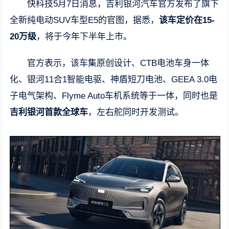
快科技5月7日消息，吉利银河汽车官方发布了旗下
全新纯电动SUV车型E5的官图，据悉，
该车定价在15-
20万级
，将于今年下半年上市。
官方表示，该车集原创设计、CTB电池车身一体
化、银河11合1智能电驱、神盾短刀电池、GEEA 3.0电
子电气架构、Flyme Auto车机系统等于一体，同时也是
吉利银河首款全球车
，左右舵同时开发测试。