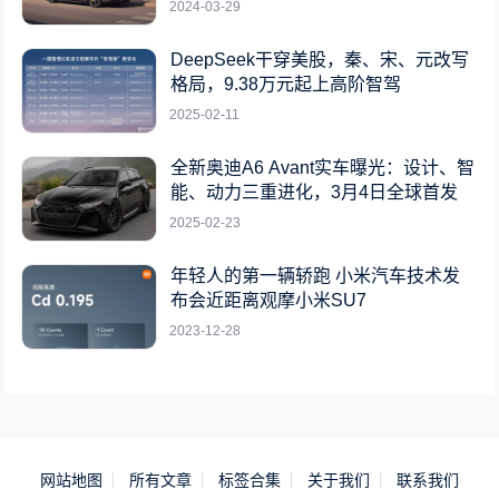
2024-03-29
DeepSeek干穿美股，秦、宋、元改写
格局，9.38万元起上高阶智驾
2025-02-11
全新奥迪A6 Avant实车曝光：设计、智
能、动力三重进化，3月4日全球首发
2025-02-23
年轻人的第一辆轿跑 小米汽车技术发
布会近距离观摩小米SU7
2023-12-28
网站地图
所有文章
标签合集
关于我们
联系我们