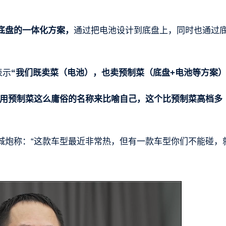
底盘的一体化方案，
通过把电池设计到底盘上，同时也通过
表示
“我们既卖菜（电池），也卖预制菜（底盘+电池等方案）
用预制菜这么庸俗的名称来比喻自己，这个比预制菜高档多
城炮称：“这款车型最近非常热，但有一款车型你们不能碰，