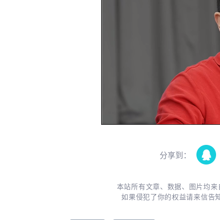
分享到：
本站所有文章、数据、图片均来
如果侵犯了你的权益请来信告