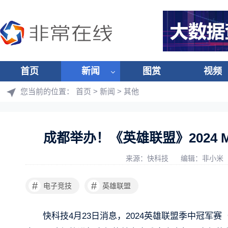
首页
新闻
图赏
视频
您当前的位置：
首页
>
新闻
>
其他
成都举办！《英雄联盟》2024
来源：快科技
编辑：非小米
#
#
电子竞技
英雄联盟
快科技4月23日消息，2024英雄联盟季中冠军赛