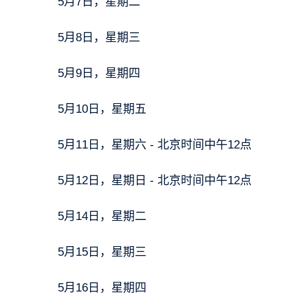
5月7日，星期二
5月8日，星期三
5月9日，星期四
5月10日，星期五
5月11日，星期六 - 北京时间中午12点
5月12日，星期日 - 北京时间中午12点
5月14日，星期二
5月15日，星期三
5月16日，星期四