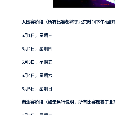
入围赛阶段（所有比赛都将于北京时间下午4点
5月1日，星期三
5月2日，星期四
5月3日，星期五
5月4日，星期六
5月5日，星期日
淘汰赛阶段（如无另行说明，所有比赛都将于北