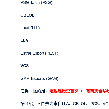
PSG Talon (PSG)
CBLOL
Loud (LLL)
LLA
Estral Esports (EST)
VCS
GAM Esports (GAM)
值得一提的是，
这也是历史首次LPL有两支全华
据介绍，入围赛为来自LLA、CBLOL、PCS、V