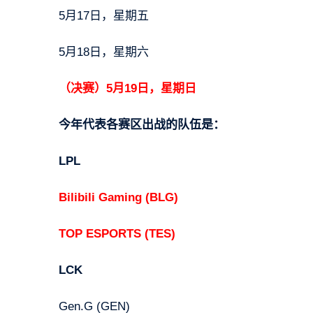
5月17日，星期五
5月18日，星期六
（决赛）5月19日，星期日
今年代表各赛区出战的队伍是：
LPL
Bilibili Gaming (BLG)
TOP ESPORTS (TES)
LCK
Gen.G (GEN)