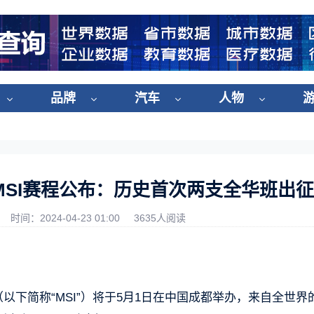
品牌
汽车
人物
 MSI赛程公布：历史首次两支全华班出征
时间：2024-04-23 01:00
3635人阅读
（以下简称“MSI”）将于5月1日在中国成都举办，来自全世界的