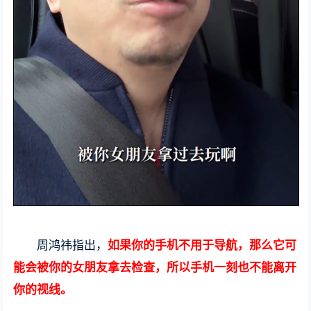
周鸿祎指出，
如果你的手机不用于导航，那么它可
能会被你的女朋友拿去检查，所以手机一刻也不能离开
你的视线。