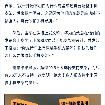
表示：“我一开始不明白为什么有些车还需要配备手机
支架，后来我才明白，这是因为他们的车载导航功能不
够强大，需要依赖手机导航。”
然后，雷军在微博上发文称，华为的余总在他们的
发布会上嘲笑了小米SU7原装手机支架的设计，并发起
了投票：“你支持车上有原装手机支架吗？你认为我们
为什么要做原装手机支架？”
投票结果显示，超过20.5万人选择支持支架，而只
有3.6万人不支持。这表明，绝大多数人都支持小米原
装手机支架的设计。