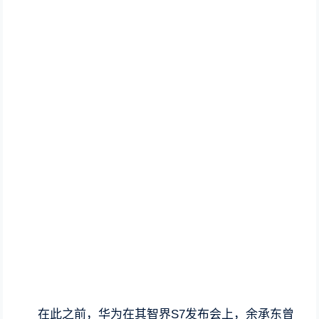
在此之前，华为在其智界S7发布会上，余承东曾