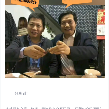
分享到：
本站所有文章、数据、图片均来自互联网,一切版权均归源网站