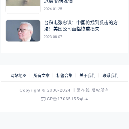
冰层 仿佛冻僵
2024-01-25
台积电张忠谋：中国将找到反击的方
法！美国公司面临惨重损失
2023-08-07
网站地图
所有文章
标签合集
关于我们
联系我们
Copyright © 2000-2024 非常在线 版权所有
京ICP备17065155号-4