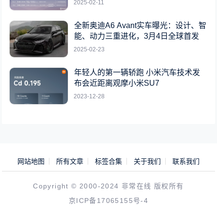
2025-02-11
全新奥迪A6 Avant实车曝光：设计、智
能、动力三重进化，3月4日全球首发
2025-02-23
年轻人的第一辆轿跑 小米汽车技术发
布会近距离观摩小米SU7
2023-12-28
网站地图
所有文章
标签合集
关于我们
联系我们
Copyright © 2000-2024 非常在线 版权所有
京ICP备17065155号-4