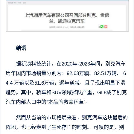
结语
据新浪科技统计，在2020年-2023年间，别克汽车
历年国内市场销量分别为：92.63万辆、82.51万辆、 6
4.4 万辆以及51.6万辆，逐年递减，且呈现出明显下滑
趋势。其中，轿车和SUV领域掉队严重，GL8成了别克
汽车内部人口中的“本品牌救命稻草”。
然而从当前的市场格局来看，别克汽车这块最后的
阵地，也已经走到了生死存亡的时刻。 可叹的是，别