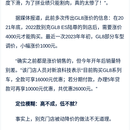
度下滑，为了拼业绩只能割肉，真的太惨了！”。
据媒体报道，此前多次传出GL8涨价的信息：在20
21年底，2022款别克GL8 ES陆尊的到店后，需要涨价
4000元才能购买。最近一次2023年年初，GL8部分车型
调价，小幅涨价1000元。
“确实之前都是涨价销售的，但今年开年后销量特
别差。”该门店人员对新浪科技表示“目前购买GL8系列
车，全款可享16000元优惠；若分期付款，办理5年贷
款可再享10000元优惠，共优惠26000元。”
定位模糊：高不成，低不就？
事实上，别克门店被动降价的做法不无道理。