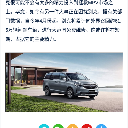
克很可能不会有太多的精力投入到拯救MPV市场之
上。毕竟，如今有另一件大事正在困扰别克，据有关部
门数据，自今年4月份起，别克将累计向外界召回约61.
5万辆问题车辆，进行大范围免费维修。这或许将在短
期，占据它的主要精力。