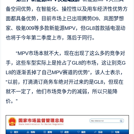
备空间优势，在智能化、操控性以及用车经济性优势方
面都具备优势，目前市场上已出现腾势D9、岚图梦想
家、极氪009等多款新能源MPV，但GL8首款插电混动
也将于今年第二季度上市，落后于同行。
“MPV市场本就不大，现在出现了这么多的竞争对
手，这些车型实际上是抢占了GL8的市场，这让别克G
L8的逐渐丢掉了自己MPV赛道的优势”，该人士表示，
“以前，打滴滴订商务车绝对开过来的是GL8，但现在
就不一定了，他们市场竞争力的减弱，所以只能降
价。”