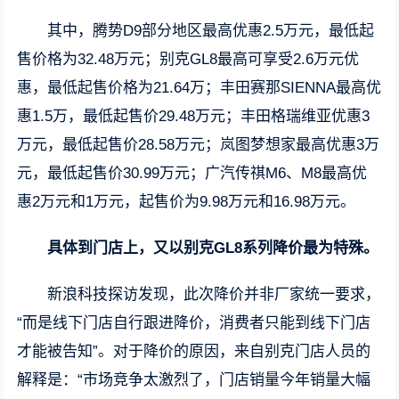
其中，腾势D9部分地区最高优惠2.5万元，最低起
售价格为32.48万元；别克GL8最高可享受2.6万元优
惠，最低起售价格为21.64万；丰田赛那SIENNA最高优
惠1.5万，最低起售价29.48万元；丰田格瑞维亚优惠3
万元，最低起售价28.58万元；岚图梦想家最高优惠3万
元，最低起售价30.99万元；广汽传祺M6、M8最高优
惠2万元和1万元，起售价为9.98万元和16.98万元。
具体到门店上，又以别克GL8系列降价最为特殊。
新浪科技探访发现，此次降价并非厂家统一要求，
“而是线下门店自行跟进降价，消费者只能到线下门店
才能被告知”。对于降价的原因，来自别克门店人员的
解释是：“市场竞争太激烈了，门店销量今年销量大幅