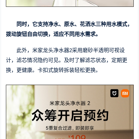
同时，它支持净水、原水、花洒水三种用水模式，
拨动旋钮自由切换，适应不同用水需求。
此外，米家龙头净水器2采用磨砂半透明可视设
计，滤芯情况隐约可见。及时了解滤芯状态，定期更
换，更健康。卡扣式旋转拆装轻松更换。