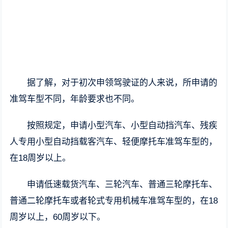
据了解，对于初次申领驾驶证的人来说，所申请的
准驾车型不同，年龄要求也不同。
按照规定，申请小型汽车、小型自动挡汽车、残疾
人专用小型自动挡载客汽车、轻便摩托车准驾车型的，
在18周岁以上。
申请低速载货汽车、三轮汽车、普通三轮摩托车、
普通二轮摩托车或者轮式专用机械车准驾车型的，在18
周岁以上，60周岁以下。