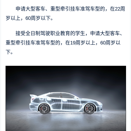
申请大型客车、重型牵引挂车准驾车型的，在22周
岁以上，60周岁以下。
接受全日制驾驶职业教育的学生，申请大型客车、
重型牵引挂车准驾车型的，在19周岁以上，60周岁以
下。