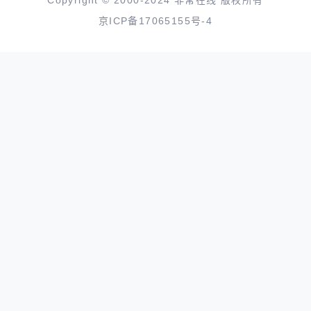
京ICP备17065155号-4