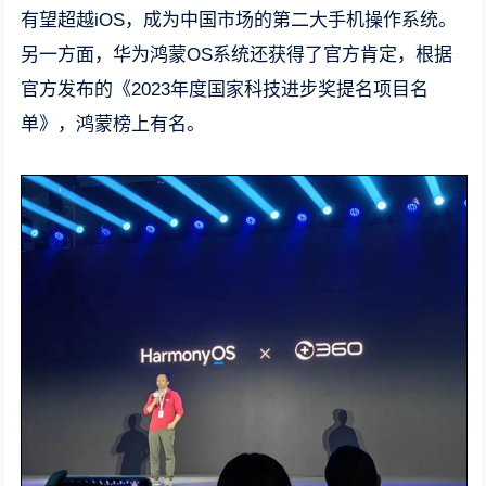
有望超越iOS，成为中国市场的第二大手机操作系统。
另一方面，华为鸿蒙OS系统还获得了官方肯定，根据
官方发布的《2023年度国家科技进步奖提名项目名
单》，鸿蒙榜上有名。