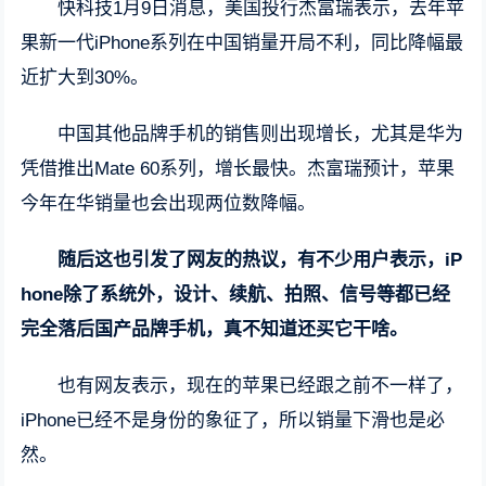
快科技1月9日消息，美国投行杰富瑞表示，去年苹
果新一代iPhone系列在中国销量开局不利，同比降幅最
近扩大到30%。
中国其他品牌手机的销售则出现增长，尤其是华为
凭借推出Mate 60系列，增长最快。杰富瑞预计，苹果
今年在华销量也会出现两位数降幅。
随后这也引发了网友的热议，有不少用户表示，iP
hone除了系统外，设计、续航、拍照、信号等都已经
完全落后国产品牌手机，真不知道还买它干啥。
也有网友表示，现在的苹果已经跟之前不一样了，
iPhone已经不是身份的象征了，所以销量下滑也是必
然。