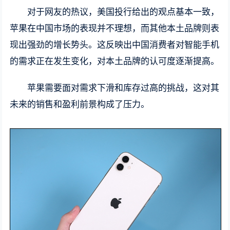
对于网友的热议，美国投行给出的观点基本一致，
苹果在中国市场的表现并不理想，而其他本土品牌则表
现出强劲的增长势头。这反映出中国消费者对智能手机
的需求正在发生变化，对本土品牌的认可度逐渐提高。
苹果需要面对需求下滑和库存过高的挑战，这对其
未来的销售和盈利前景构成了压力。