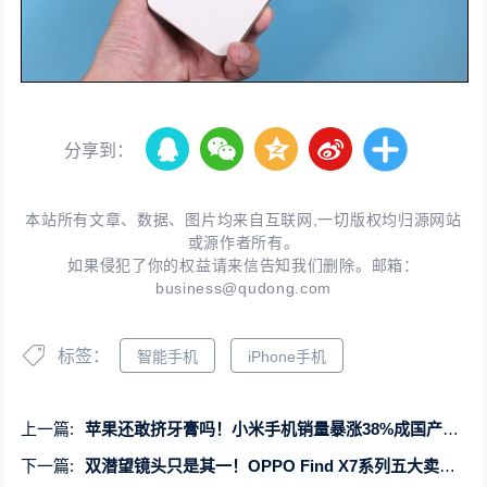
分享到：
本站所有文章、数据、图片均来自互联网,一切版权均归源网站
或源作者所有。
如果侵犯了你的权益请来信告知我们删除。邮箱：
business@qudong.com
标签：
智能手机
iPhone手机
上一篇:
苹果还敢挤牙膏吗！小米手机销量暴涨38%成国产第一 华为王者归来
下一篇:
双潜望镜头只是其一！OPPO Find X7系列五大卖点全解析