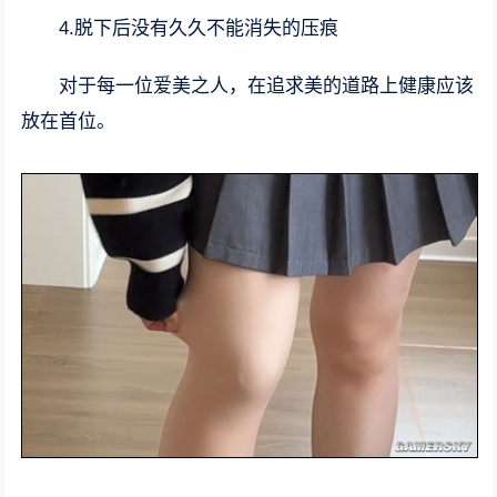
4.脱下后没有久久不能消失的压痕
对于每一位爱美之人，在追求美的道路上健康应该
放在首位。