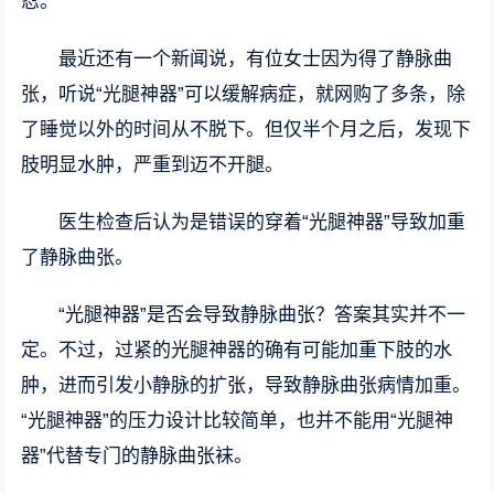
忍。
最近还有一个新闻说，有位女士因为得了静脉曲
张，听说“光腿神器”可以缓解病症，就网购了多条，除
了睡觉以外的时间从不脱下。但仅半个月之后，发现下
肢明显水肿，严重到迈不开腿。
医生检查后认为是错误的穿着“光腿神器”导致加重
了静脉曲张。
“光腿神器”是否会导致静脉曲张？答案其实并不一
定。不过，过紧的光腿神器的确有可能加重下肢的水
肿，进而引发小静脉的扩张，导致静脉曲张病情加重。
“光腿神器”的压力设计比较简单，也并不能用“光腿神
器”代替专门的静脉曲张袜。