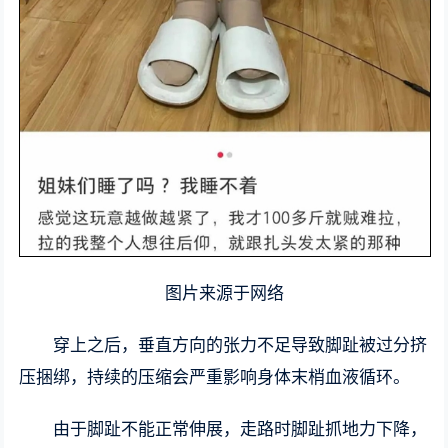
图片来源于网络
穿上之后，垂直方向的张力不足导致脚趾被过分挤
压捆绑，持续的压缩会严重影响身体末梢血液循环。
由于脚趾不能正常伸展，走路时脚趾抓地力下降，