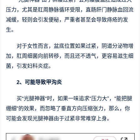
压力，尤其是肛周静脉循环受限，直肠肝门静脉血回流
减缓，轻则会引发便秘，严重者甚至会导致痔疮的发
生。
对于女性而言，盆底位置如果过紧，阴道分泌物增
加，肛周细菌向前转移，而且还不透气，更容易滋生细
菌，引发妇科炎症。
2、可能导致甲沟炎
买“光腿神器“时，如果一味追求“压力大”，“能把腿
绷细”的效果，而忽略了垂直方向压缩张力，那么，你
可能会发现光腿神器由于过紧非常难穿上身。