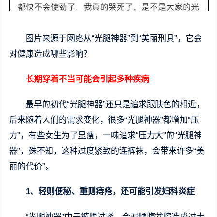
图片来源于网络从“光腿神器”到“美丽刑具”，它会
对健康造成哪些影响？
长期穿着不当可能会引起多种疾病
最早的初代“光腿神器”还只是追求跟肤色的相近，
后来随着人们的需求变化，很多“光腿神器”都增加“压
力”，有些女生为了显瘦，一味追求“压力大”的“光腿神
器”，殊不知，这种过度紧致的连裤袜，会带来许多“美
丽的代价”。
1、轻则便秘、重则痔疮，还可能引发妇科炎症
“光腿神器”由于裤腰过紧，会对腰腹盆腔造成过大