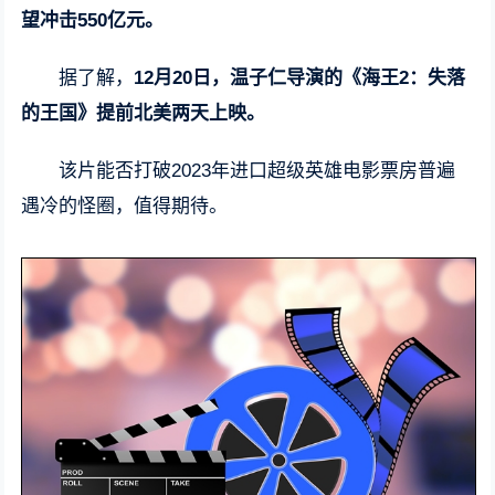
望冲击550亿元。
据了解，
12月20日，温子仁导演的《海王2：失落
的王国》提前北美两天上映。
该片能否打破2023年进口超级英雄电影票房普遍
遇冷的怪圈，值得期待。