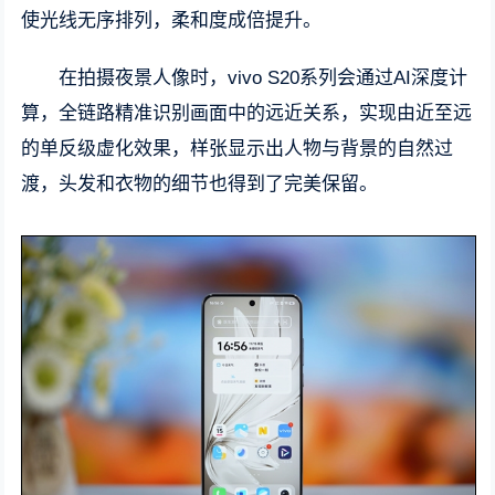
使光线无序排列，柔和度成倍提升。
在拍摄夜景人像时，vivo S20系列会通过AI深度计
算，全链路精准识别画面中的远近关系，实现由近至远
的单反级虚化效果，样张显示出人物与背景的自然过
渡，头发和衣物的细节也得到了完美保留。