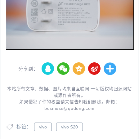
分享到：
本站所有文章、数据、图片均来自互联网,一切版权均归源网站
或源作者所有。
如果侵犯了你的权益请来信告知我们删除。邮箱：
business@qudong.com
标签：
vivo
vivo S20