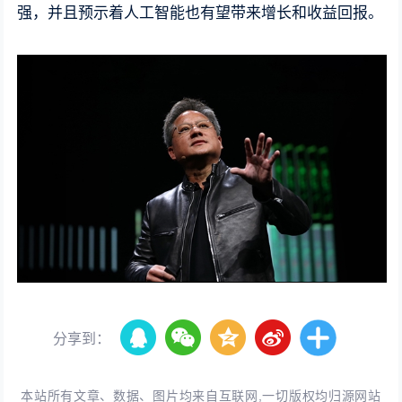
强，并且预示着人工智能也有望带来增长和收益回报。
分享到：
本站所有文章、数据、图片均来自互联网,一切版权均归源网站