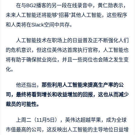
在与BG2播客的另一段在线录音中，黄仁勋表示，
未来人工智能还将能够“招募”其他人工智能，这些程序
和人类将在Slack空间中共存。
人工智能技术在职场上的日益普及正不断强化人们
的危机意识，但这位英伟达首席执行官称，人工智能也
将有助于确保就业岗位，并且一些岗位也会随之发生变
化。
他还指出，
那些利用人工智能来提高生产率的公
司，最终将看到增长和收益增加的回报，这也从而减少
裁员的可能性。
上周二（11月5日），英伟达超越苹果，成为全球
市值最高的公司，这反映出人工智能的主导地位日益增