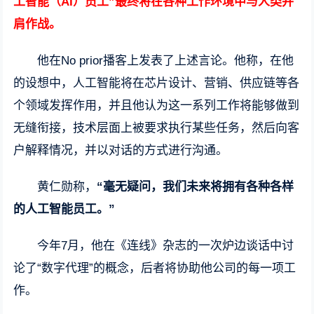
工智能（AI）员工”最终将在各种工作环境中与人类并
肩作战。
他在No prior播客上发表了上述言论。他称，在他
的设想中，人工智能将在芯片设计、营销、供应链等各
个领域发挥作用，并且他认为这一系列工作将能够做到
无缝衔接，技术层面上被要求执行某些任务，然后向客
户解释情况，并以对话的方式进行沟通。
黄仁勋称，
“毫无疑问，我们未来将拥有各种各样
的人工智能员工。”
今年7月，他在《连线》杂志的一次炉边谈话中讨
论了“数字代理”的概念，后者将协助他公司的每一项工
作。