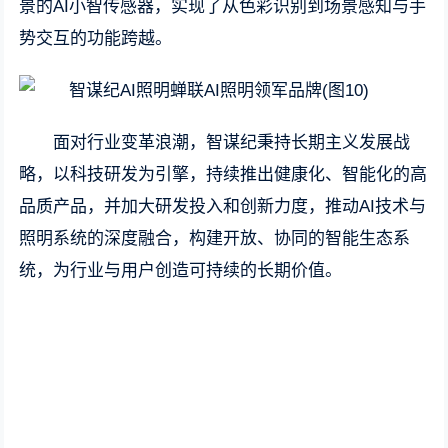
景的AI小智传感器，实现了从色彩识别到场景感知与手
势交互的功能跨越。
面对行业变革浪潮，智谋纪秉持长期主义发展战
略，以科技研发为引擎，持续推出健康化、智能化的高
品质产品，并加大研发投入和创新力度，推动AI技术与
照明系统的深度融合，构建开放、协同的智能生态系
统，为行业与用户创造可持续的长期价值。