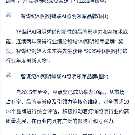
剖析 ，并现场揭晓亮点奖多个行业品牌榜单。
智谋纪AI照明凭借创新性的品牌影响力和AI技术底
蕴，连续两年获得行业细分领域“AI照明领军品牌” 奖
项，智谋纪创始人朱东亮先生获评 “2025中国照明灯饰
行业年度创新人物”。
自2015年至今，亮点奖已成功举办10届，从市场
占有率、品牌美誉度及引领力等核心维度，对全国超10
00个品牌进行综合评估，积极推动着灯饰照明行业的高
质量发展，在行业内具有广泛的影响力和号召力。