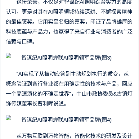
这份荣誉，不仅是对智谋纪AI照明综合实力的高度
认可，更是对其在AI照明领域持续深耕、不懈探索精神
的最佳褒奖。它用实至名归的嘉奖，印证了品牌雄厚的
科技底蕴与产品力，也赢得了来自行业与消费者的广泛
信赖与口碑。
“AI实现了从被动应答到主动规划执行的质变，从
概念验证到各行各业都在用确定性的技术与产品，回应
一个高速演化的不确定世界"，中山市政协委员&古镇灯
饰传媒董事长曹利晖说道。
从万物互联到万物智能，智能化技术的研发及设计