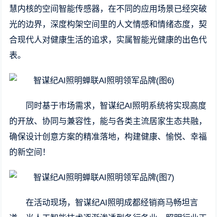
慧内核的空间智能传感器，在不同的应用场景已经突破
光的边界，深度构架空间里的人文情感和情绪态度，契
合现代人对健康生活的追求，实属智能光健康的出色代
表。
同时基于市场需求，智谋纪AI照明系统将实现高度
的开放、协同与兼容性，能与各类主流居家生态共融，
确保设计创意方案的精准落地，构建健康、愉悦、幸福
的新空间！
在活动现场，智谋纪AI照明成都经销商马畅坦言