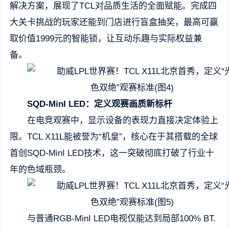
解决方案，展现了TCL对品质生活的全面赋能。完成四
大关卡挑战的玩家还能到门店进行盲盒抽奖，最高可赢
取价值1999元的智能锁，让互动乐趣与实际权益兼
备。
SQD-MinI LED
：定义观赛画质新标杆
在电竞观赛中，显示设备的表现力直接决定体验上
限。TCL X11L能被誉为“机皇”，核心在于其搭载的全球
首创SQD-MinI LED技术，这一突破彻底打破了行业十
年的色域瓶颈。
与普通RGB-MinI LED电视仅能达到局部100% BT.