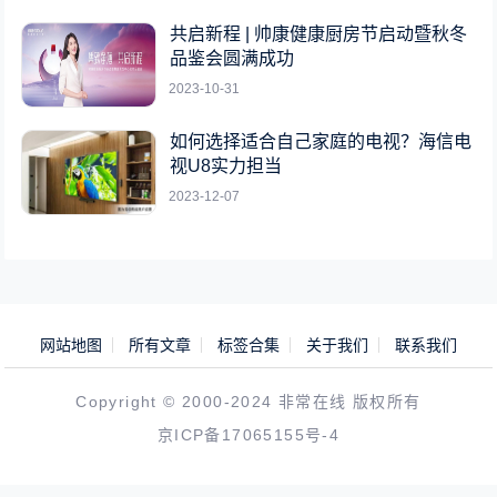
共启新程 | 帅康健康厨房节启动暨秋冬
品鉴会圆满成功
2023-10-31
如何选择适合自己家庭的电视？海信电
视U8实力担当
2023-12-07
网站地图
所有文章
标签合集
关于我们
联系我们
Copyright © 2000-2024 非常在线 版权所有
京ICP备17065155号-4