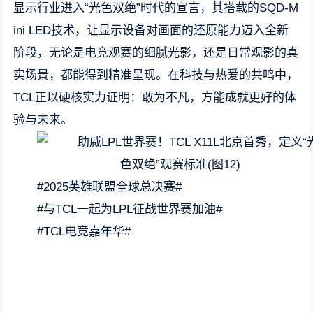
显示行业进入“光色双绝”时代的宣言，其搭载的SQD-M
ini LED技术，让显示设备对画面的还原能力迈入全新
阶段，无论是电竞观赛的细腻光影，还是日常观影的真
实场景，都能得到精准呈现。在科技与热爱的共鸣中，
TCL正以硬核实力证明：敢为不凡，方能成就更好的体
验与未来。
#2025英雄联盟全球总决赛#
#与TCL一起为LPL征战世界赛加油#
#TCL电竞嘉年华#