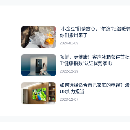
“小金豆”们请放心，“尔滨”把温暖
你们搬出来了
2024-01-09
领鲜，更健康！容声冰箱获得首批
T“健康指数”认证优势家电
2022-12-29
如何选择适合自己家庭的电视？海
U8实力担当
2023-12-07