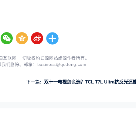
自互联网,一切版权均归源网站或源作者所有。
知我们删除。邮箱：
business@qudong.com
下一篇:
双十一电视怎么选？TCL T7L Ultra抗反光还能免费看